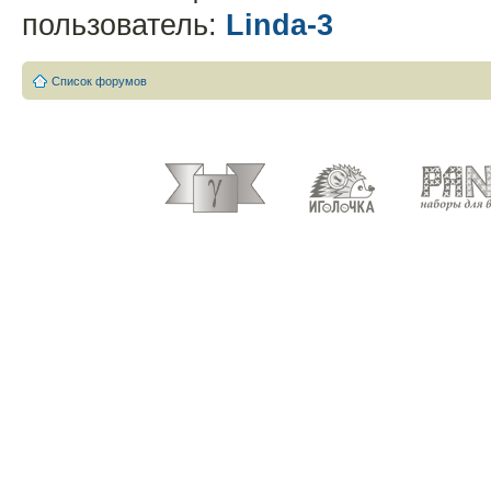
пользователь:
Linda-3
Список форумов