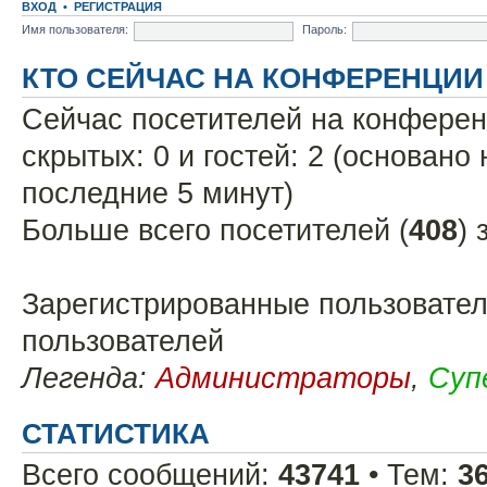
ВХОД
•
РЕГИСТРАЦИЯ
Имя пользователя:
Пароль:
КТО СЕЙЧАС НА КОНФЕРЕНЦИИ
Сейчас посетителей на конфере
скрытых: 0 и гостей: 2 (основано
последние 5 минут)
Больше всего посетителей (
408
) 
Зарегистрированные пользовател
пользователей
Легенда:
Администраторы
,
Суп
СТАТИСТИКА
Всего сообщений:
43741
• Тем:
3