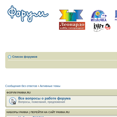
Список форумов
Сообщения без ответов
•
Активные темы
ФОРУМ PANNA.RU
Все вопросы о работе форума
Вопросы, пожелания, предложения
НАБОРЫ PANNA
|
ПЕРЕЙТИ НА САЙТ PANNA.RU